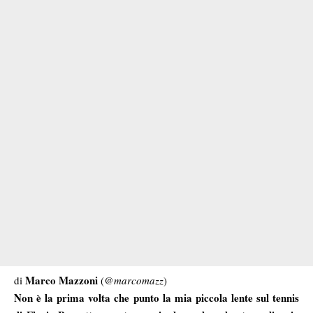
Marco Mazzoni
di
(
@marcomazz
)
Non è la prima volta che punto la mia piccola lente sul tennis