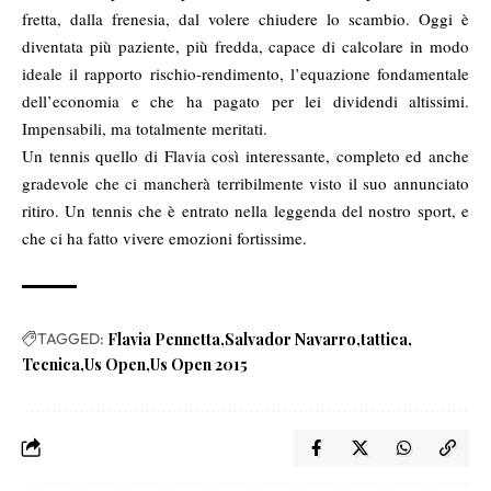
fretta, dalla frenesia, dal volere chiudere lo scambio. Oggi è
diventata più paziente, più fredda, capace di calcolare in modo
ideale il rapporto rischio-rendimento, l’equazione fondamentale
dell’economia e che ha pagato per lei dividendi altissimi.
Impensabili, ma totalmente meritati.
Un tennis quello di Flavia così interessante, completo ed anche
gradevole che ci mancherà terribilmente visto il suo annunciato
ritiro. Un tennis che è entrato nella leggenda del nostro sport, e
che ci ha fatto vivere emozioni fortissime.
TAGGED:
Flavia Pennetta
Salvador Navarro
tattica
Tecnica
Us Open
Us Open 2015