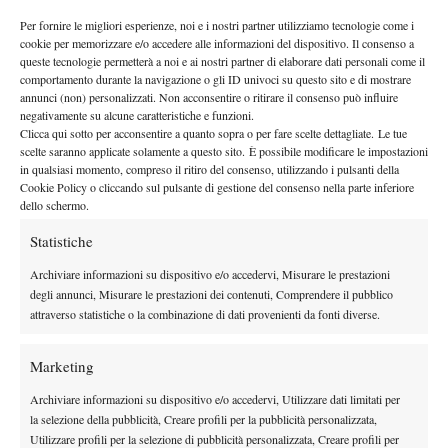
RITIRO POTAPOVA, COSA SUCCEDE CON LE
Per fornire le migliori esperienze, noi e i nostri partner utilizziamo tecnologie come i
SCOMMESSE
cookie per memorizzare e/o accedere alle informazioni del dispositivo. Il consenso a
queste tecnologie permetterà a noi e ai nostri partner di elaborare dati personali come il
Nonostante la sfida fosse regolarmente iniziata, gran parte dei siti
comportamento durante la navigazione o gli ID univoci su questo sito e di mostrare
scommesse rimborsano gli esiti (Potapova perdente, Alexandrova
annunci (non) personalizzati. Non acconsentire o ritirare il consenso può influire
negativamente su alcune caratteristiche e funzioni.
vincente), ma il consiglio è di controllare il regolamento del sito
Clicca qui sotto per acconsentire a quanto sopra o per fare scelte dettagliate. Le tue
di betting sul quale avete piazzato la giocata. Verranno pagate
scelte saranno applicate solamente a questo sito. È possibile modificare le impostazioni
in qualsiasi momento, compreso il ritiro del consenso, utilizzando i pulsanti della
regolarmente le quote relative ai primi due set, che si sono
Cookie Policy o cliccando sul pulsante di gestione del consenso nella parte inferiore
conclusi. Le quote che invece saranno rimborsate interessano il
dello schermo.
set betting. Infine, quelle sugli under e over games verranno
Statistiche
pagate se l’esito risulta già certificabile.
Archiviare informazioni su dispositivo e/o accedervi, Misurare le prestazioni
degli annunci, Misurare le prestazioni dei contenuti, Comprendere il pubblico
attraverso statistiche o la combinazione di dati provenienti da fonti diverse.
Marketing
DI TENDENZA
Archiviare informazioni su dispositivo e/o accedervi, Utilizzare dati limitati per
la selezione della pubblicità, Creare profili per la pubblicità personalizzata,
Atp
News
Utilizzare profili per la selezione di pubblicità personalizzata, Creare profili per