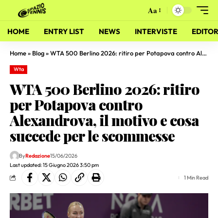
Aa
HOME
ENTRY LIST
NEWS
INTERVISTE
EDITOR
Home
»
Blog
»
WTA 500 Berlino 2026: ritiro per Potapova contro Alexandrova, il motivo e cosa succede per le scommesse
Wta
WTA 500 Berlino 2026: ritiro
per Potapova contro
Alexandrova, il motivo e cosa
succede per le scommesse
By
Redazione
15/06/2026
Last updated: 15 Giugno 2026 3:50 pm
1 Min Read