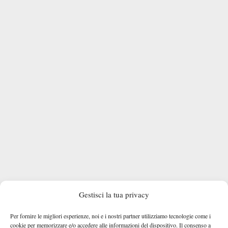
Gestisci la tua privacy
Per fornire le migliori esperienze, noi e i nostri partner utilizziamo tecnologie come i
cookie per memorizzare e/o accedere alle informazioni del dispositivo. Il consenso a