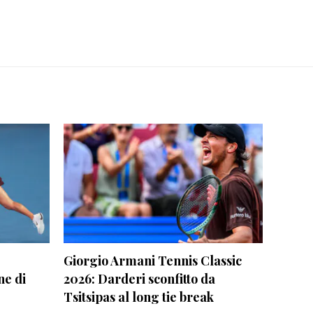
Giorgio Armani Tennis Classic
ne di
2026: Darderi sconfitto da
Tsitsipas al long tie break