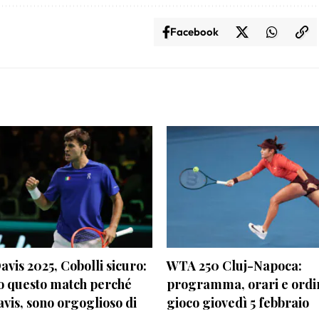
Facebook
vis 2025, Cobolli sicuro:
WTA 250 Cluj-Napoca:
o questo match perché
programma, orari e ordi
avis, sono orgoglioso di
gioco giovedì 5 febbraio