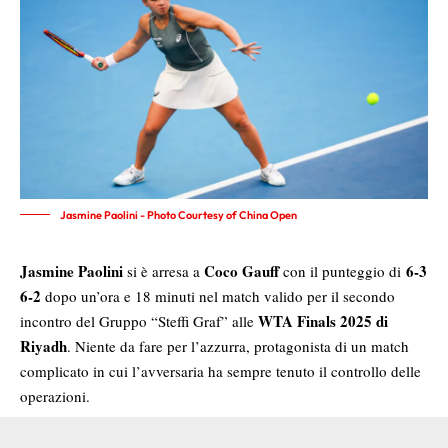
Jasmine Paolini - Photo Courtesy of China Open
Jasmine Paolini
Coco Gauff
6-3
si è arresa a
con il punteggio di
6-2
dopo un’ora e 18 minuti nel match valido per il secondo
WTA Finals 2025 di
incontro del Gruppo “Steffi Graf” alle
Riyadh
. Niente da fare per l’azzurra, protagonista di un match
complicato in cui l’avversaria ha sempre tenuto il controllo delle
operazioni.