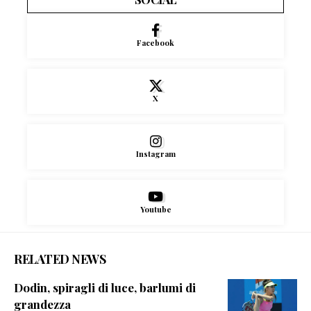
Facebook
X
Instagram
Youtube
RELATED NEWS
Dodin, spiragli di luce, barlumi di
grandezza