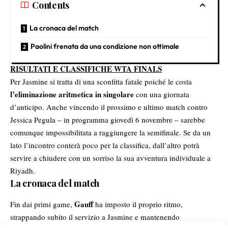
Contents
La cronaca del match
Paolini frenata da una condizione non ottimale
RISULTATI E CLASSIFICHE WTA FINALS
Per Jasmine si tratta di una sconfitta fatale poiché le costa
l’eliminazione aritmetica in singolare
con una giornata
d’anticipo. Anche vincendo il prossimo e ultimo match contro
Jessica Pegula – in programma giovedì 6 novembre – sarebbe
comunque impossibilitata a raggiungere la semifinale. Se da un
lato l’incontro conterà poco per la classifica, dall’altro potrà
servire a chiudere con un sorriso la sua avventura individuale a
Riyadh.
La cronaca del match
Gauff
Fin dai primi game,
ha imposto il proprio ritmo,
strappando subito il servizio a Jasmine e mantenendo