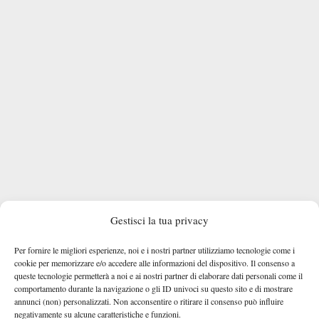
Gestisci la tua privacy
Per fornire le migliori esperienze, noi e i nostri partner utilizziamo tecnologie come i
cookie per memorizzare e/o accedere alle informazioni del dispositivo. Il consenso a
queste tecnologie permetterà a noi e ai nostri partner di elaborare dati personali come il
comportamento durante la navigazione o gli ID univoci su questo sito e di mostrare
annunci (non) personalizzati. Non acconsentire o ritirare il consenso può influire
negativamente su alcune caratteristiche e funzioni.