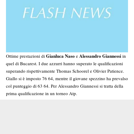
Gianluca Naso
Alessandro Giannessi
Ottime prestazioni di
e
in
quel di Bucarest. I due azzurri hanno superato le qualificazioni
superando rispettivamente Thomas Schoorel e Olivier Patience.
Giallo si è imposto 76 64, mentre il giovane spezzino ha prevalso
col punteggio di 63 64. Per Alessandro Giannessi si tratta della
prima qualificazione in un torneo Atp.