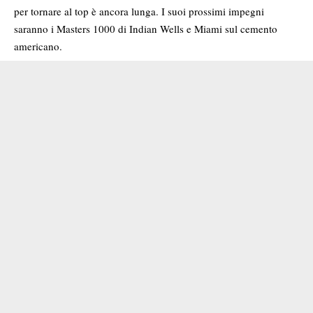
per tornare al top è ancora lunga. I suoi prossimi impegni
saranno i Masters 1000 di Indian Wells e Miami sul cemento
americano.