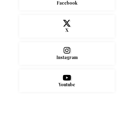
Facebook
X
Instagram
Youtube