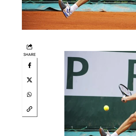
SHARE