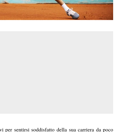
i per sentirsi soddisfatto della sua carriera da poco