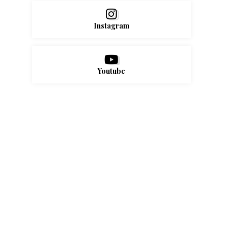
Instagram
Youtube