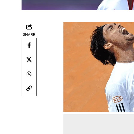
SHARE