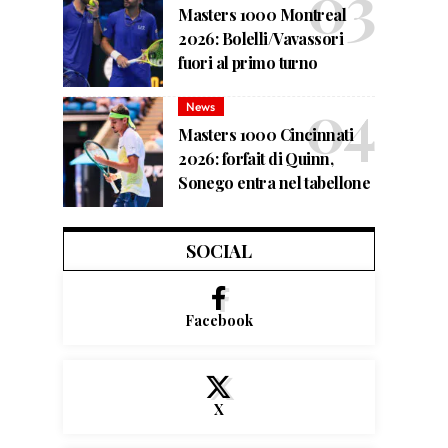
Masters 1000 Montreal
2026: Bolelli/Vavassori
fuori al primo turno
News
Masters 1000 Cincinnati
2026: forfait di Quinn,
Sonego entra nel tabellone
SOCIAL
Facebook
X