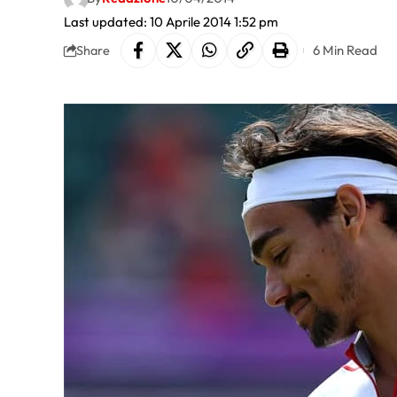
Last updated: 10 Aprile 2014 1:52 pm
6 Min Read
Share