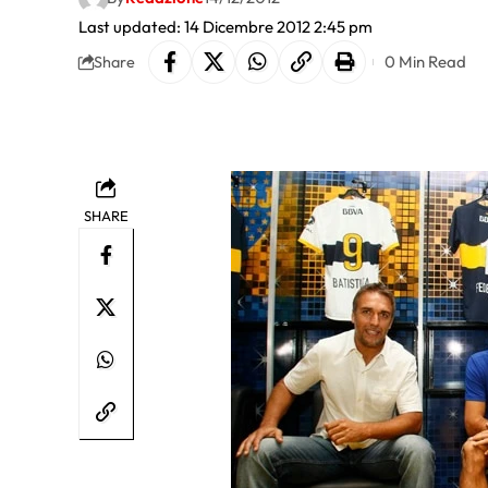
Last updated: 14 Dicembre 2012 2:45 pm
0 Min Read
Share
SHARE