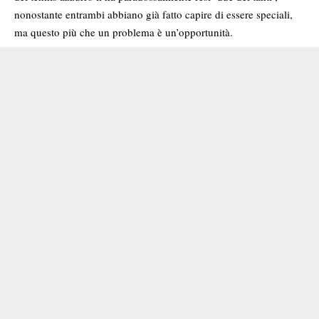
nonostante entrambi abbiano già fatto capire di essere speciali,
ma questo più che un problema è un’opportunità.