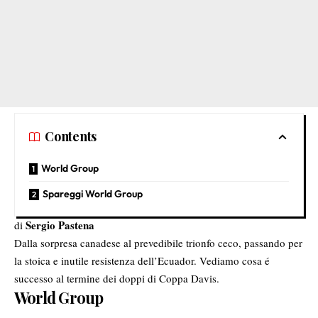
Contents
World Group
Spareggi World Group
Sergio Pastena
di
Dalla sorpresa canadese al prevedibile trionfo ceco, passando per
la stoica e inutile resistenza dell’Ecuador. Vediamo cosa é
successo al termine dei doppi di Coppa Davis.
World Group