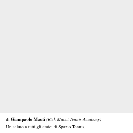
Giampaolo Mauti
di
(Rick Macci Tennis Academy)
Un saluto a tutti gli amici di Spazio Tennis,