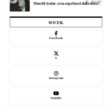
Musetti-Jodar, cosa aspettarsi dalla sfida?
SOCIAL
Facebook
X
Instagram
Youtube