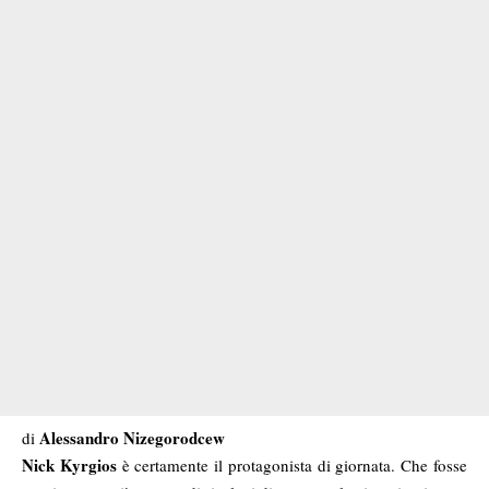
Alessandro Nizegorodcew
di
Nick Kyrgios
è certamente il protagonista di giornata. Che fosse