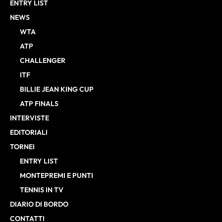
ENTRY LIST
NEWS
WTA
ATP
CHALLENGER
ITF
BILLIE JEAN KING CUP
ATP FINALS
INTERVISTE
EDITORIALI
TORNEI
ENTRY LIST
MONTEPREMI E PUNTI
TENNIS IN TV
DIARIO DI BORDO
CONTATTI