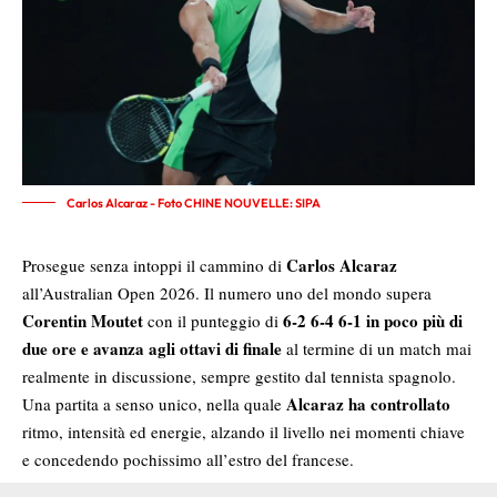
Carlos Alcaraz - Foto CHINE NOUVELLE: SIPA
Carlos Alcaraz
Prosegue senza intoppi il cammino di
all’Australian Open 2026. Il numero uno del mondo supera
Corentin Moutet
6-2 6-4 6-1 in poco più di
con il punteggio di
due ore e avanza agli ottavi di finale
al termine di un match mai
realmente in discussione, sempre gestito dal tennista spagnolo.
Alcaraz ha controllato
Una partita a senso unico, nella quale
ritmo, intensità ed energie, alzando il livello nei momenti chiave
e concedendo pochissimo all’estro del francese.