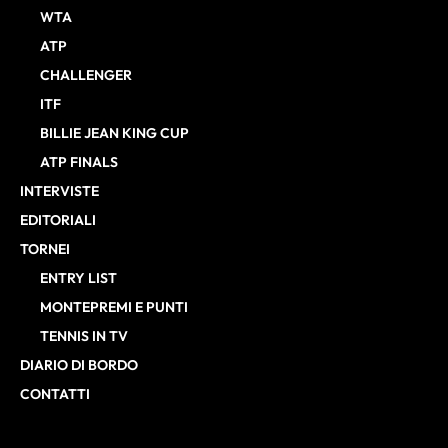
WTA
ATP
CHALLENGER
ITF
BILLIE JEAN KING CUP
ATP FINALS
INTERVISTE
EDITORIALI
TORNEI
ENTRY LIST
MONTEPREMI E PUNTI
TENNIS IN TV
DIARIO DI BORDO
CONTATTI