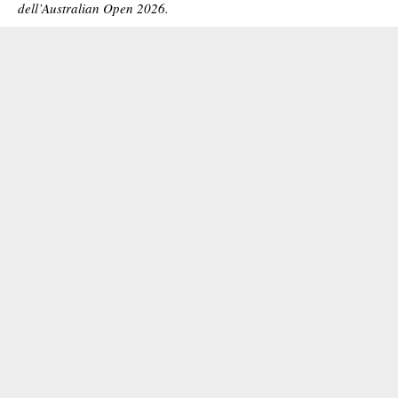
dell’Australian Open 2026.