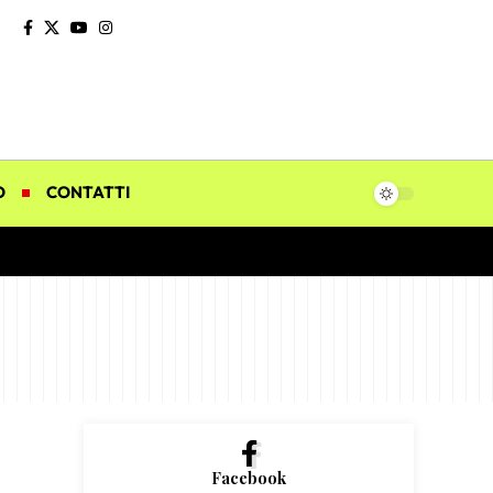
O
CONTATTI
Facebook