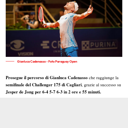
Gianluca Cadenasso - Foto Paraguay Open
Prosegue il percorso di Gianluca Cadenasso
che raggiunge la
semifinale del Challenger 175 di Cagliari
, grazie al successo su
Jesper de Jong per 6-4 5-7 6-3 in 2 ore e 55 minuti.