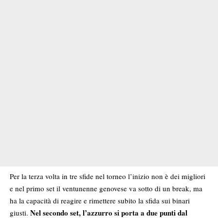
Per la terza volta in tre sfide nel torneo l’inizio non è dei migliori
e nel primo set il ventunenne genovese va sotto di un break, ma
ha la capacità di reagire e rimettere subito la sfida sui binari
Nel secondo set, l’azzurro si porta a due punti dal
giusti.