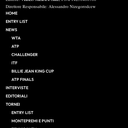
Direttore Responsabile: Alessandro Nizegorodcew
HOME
ENTRY LIST
NEWS
WTA
ATP
CHALLENGER
ITF
BILLIE JEAN KING CUP
ATP FINALS
INTERVISTE
EDITORIALI
TORNEI
ENTRY LIST
MONTEPREMI E PUNTI