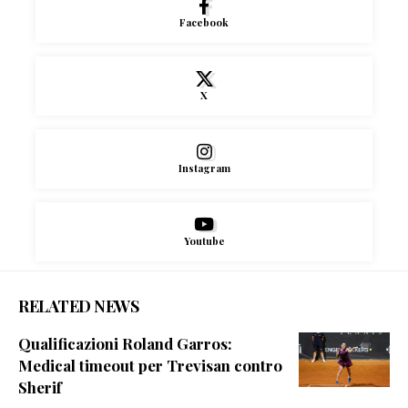
Facebook
X
Instagram
Youtube
RELATED NEWS
Qualificazioni Roland Garros:
Medical timeout per Trevisan contro
Sherif