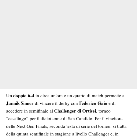
Un doppio 6-4
in circa un’ora e un quarto di match permette a
Jannik Sinner
Federico Gaio
di vincere il derby con
e di
Challenger di Ortisei
accedere in semifinale al
, torneo
“casalingo” per il diciottenne di San Candido. Per il vincitore
delle Next Gen Finals, seconda testa di serie del torneo, si tratta
della quinta semifinale in stagione a livello Challenger e, in