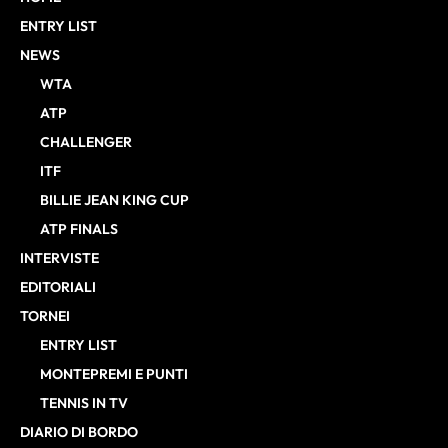
ENTRY LIST
NEWS
WTA
ATP
CHALLENGER
ITF
BILLIE JEAN KING CUP
ATP FINALS
INTERVISTE
EDITORIALI
TORNEI
ENTRY LIST
MONTEPREMI E PUNTI
TENNIS IN TV
DIARIO DI BORDO