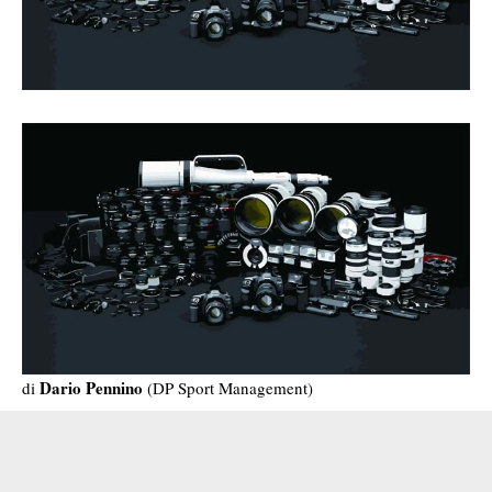
Dario Pennino
di
(DP Sport Management)