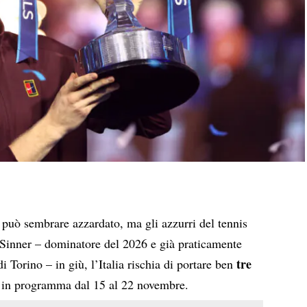
può sembrare azzardato, ma gli azzurri del tennis
Sinner – dominatore del 2026 e già praticamente
tre
i Torino – in giù, l’Italia rischia di portare ben
, in programma dal 15 al 22 novembre.