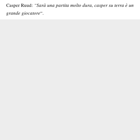
Casper Ruud:
“Sarà una partita molto dura, casper su terra è un
grande giocatore
“.