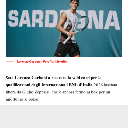
Lorenzo Carboni - Foto Yuri Serafini
Lorenzo Carboni a ricevere la wild card per le
Sarà
qualificazioni degli Internazionali BNL d’Italia
2026 lasciata
libera da Giulio Zeppieri, che è ancora fermo ai box per un
infortunio al polso.