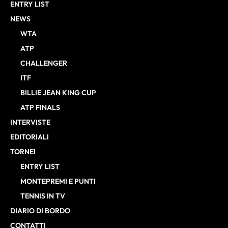
ENTRY LIST
NEWS
WTA
ATP
CHALLENGER
ITF
BILLIE JEAN KING CUP
ATP FINALS
INTERVISTE
EDITORIALI
TORNEI
ENTRY LIST
MONTEPREMI E PUNTI
TENNIS IN TV
DIARIO DI BORDO
CONTATTI