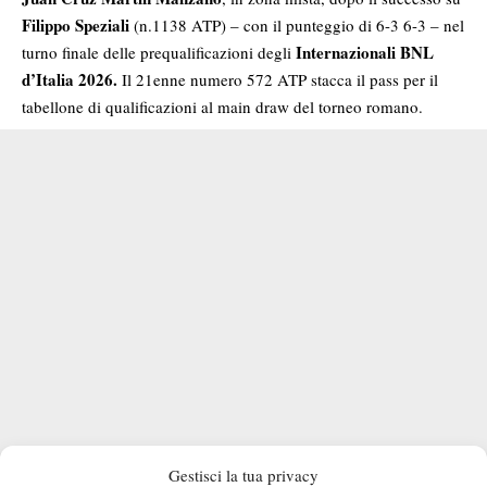
Filippo Speziali
(n.1138 ATP) – con il punteggio di 6-3 6-3 – nel
Internazionali BNL
turno finale delle prequalificazioni degli
d’Italia 2026.
Il 21enne numero 572 ATP stacca il pass per il
tabellone di qualificazioni al main draw del torneo romano.
Gestisci la tua privacy