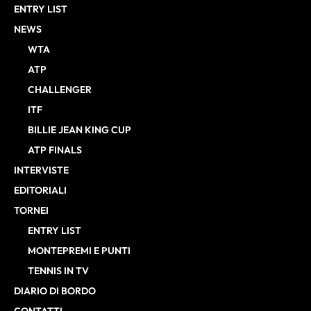
ENTRY LIST
NEWS
WTA
ATP
CHALLENGER
ITF
BILLIE JEAN KING CUP
ATP FINALS
INTERVISTE
EDITORIALI
TORNEI
ENTRY LIST
MONTEPREMI E PUNTI
TENNIS IN TV
DIARIO DI BORDO
CONTATTI