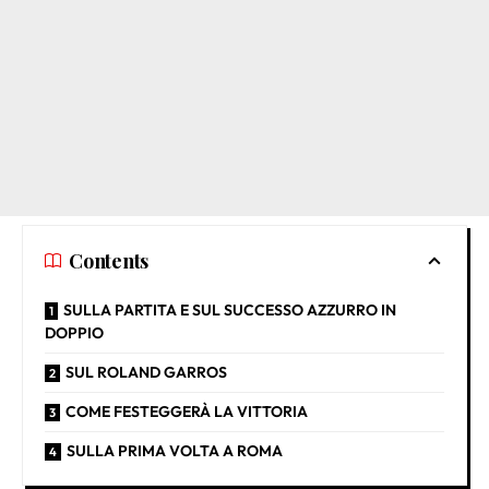
Contents
SULLA PARTITA E SUL SUCCESSO AZZURRO IN
DOPPIO
SUL ROLAND GARROS
COME FESTEGGERÀ LA VITTORIA
SULLA PRIMA VOLTA A ROMA