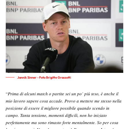
Jannik Sinner - Foto Brigitte Grassotti
“
Prima di alcuni match o partite sei un po’ più teso, è anche il
mio lavoro sapere cosa accade. Provo a mettere me stesso nella
posizione di essere il migliore possibile quando scendo in
campo. Tanta tensione, momenti difficili, non ho iniziato
perfettamente ma sono rimasto forte mentalmente. So per cosa