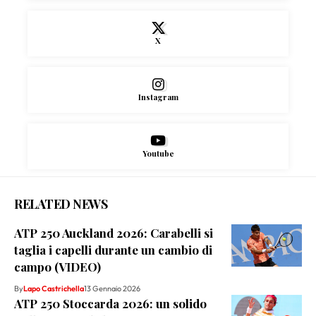
X
Instagram
Youtube
RELATED NEWS
ATP 250 Auckland 2026: Carabelli si
taglia i capelli durante un cambio di
campo (VIDEO)
By
Lapo Castrichella
13 Gennaio 2026
ATP 250 Stoccarda 2026: un solido