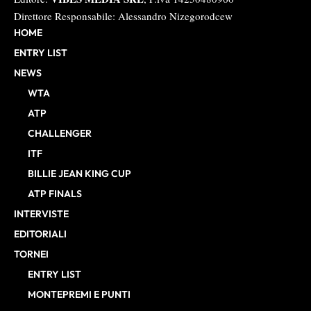
Direttore Responsabile: Alessandro Nizegorodcew
HOME
ENTRY LIST
NEWS
WTA
ATP
CHALLENGER
ITF
BILLIE JEAN KING CUP
ATP FINALS
INTERVISTE
EDITORIALI
TORNEI
ENTRY LIST
MONTEPREMI E PUNTI