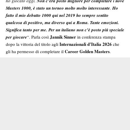
ho giocato oggi.
Non c’era posto migliore per completare i nove
Masters 1000, è stato un torneo molto molto interessante
.
Ho
fatto il mio debutto 1000 qui nel 2019 ho sempre sentito
qualcosa di positivo, ma diverso qui a Roma. Tante emozioni.
Significa tanto per me. Per un italiano non c’è posto più speciale
Jannik Sinner
per giocare
“. Parla così
in conferenza stampa
Internazionali d’Italia 2026
dopo la vittoria del titolo agli
che
Career Golden Masters
gli ha permesso di completare il
.