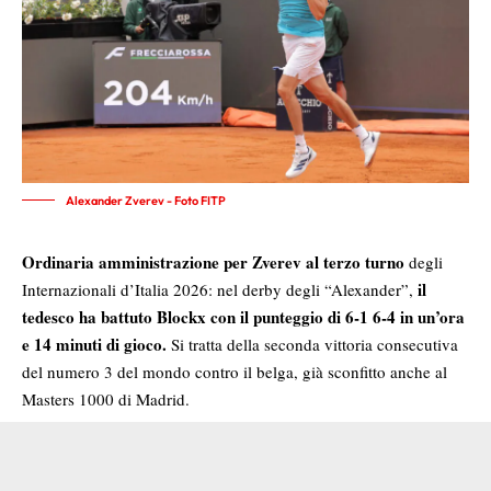
Alexander Zverev - Foto FITP
Ordinaria amministrazione per Zverev al terzo turno
degli
il
Internazionali d’Italia 2026: nel derby degli “Alexander”,
tedesco ha battuto Blockx con il punteggio di 6-1 6-4 in un’ora
e 14 minuti di gioco.
Si tratta della seconda vittoria consecutiva
del numero 3 del mondo contro il belga, già sconfitto anche al
Masters 1000 di Madrid.