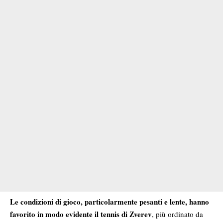
Le condizioni di gioco, particolarmente pesanti e lente, hanno
favorito in modo evidente il tennis di Zverev
, più ordinato da