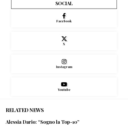
SOCIAL
Facebook
X
Instagram
Youtube
RELATED NEWS
Alessia Dario: “Sogno la Top-10”