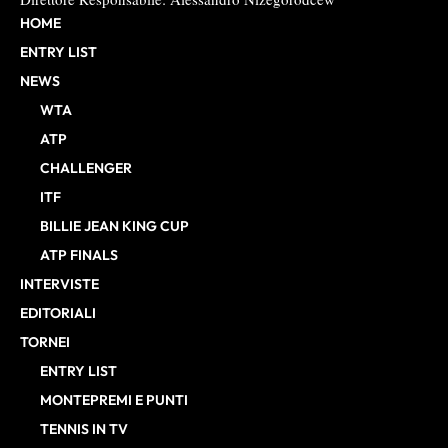
HOME
ENTRY LIST
NEWS
WTA
ATP
CHALLENGER
ITF
BILLIE JEAN KING CUP
ATP FINALS
INTERVISTE
EDITORIALI
TORNEI
ENTRY LIST
MONTEPREMI E PUNTI
TENNIS IN TV