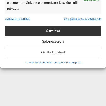
e contenuto, Salvare e comunicare le scelte sulla
privacy.
Gestisci 1410 fornitori
Per saperne di più su questi scopi
Continua
Solo necessari
Gestisci opzioni
Cookie Policy
Dichiarazione sulla Privacy
Imprint