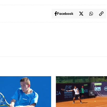
Facebook