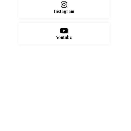
Instagram
Youtube