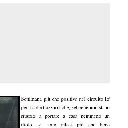
Settimana più che positiva nel circuito Itf
per i colori azzurri che, sebbene non siano
riusciti a portare a casa nemmeno un
titolo, si sono difesi più che bene