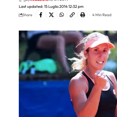
Last updated: 15 Luglio 2014 12:32 pm
4 Min Read
Share