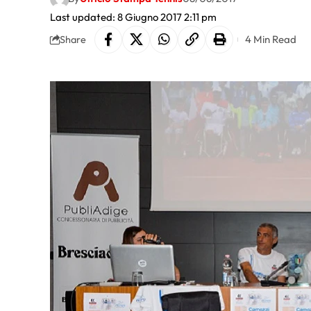
Last updated: 8 Giugno 2017 2:11 pm
4 Min Read
Share