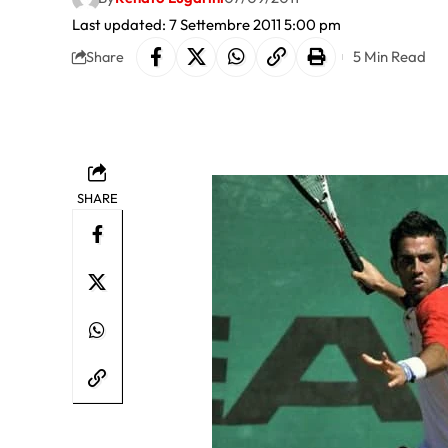
Last updated: 7 Settembre 2011 5:00 pm
5 Min Read
Share
SHARE