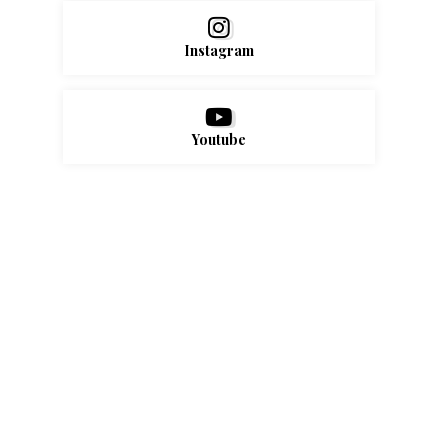
Instagram
Youtube