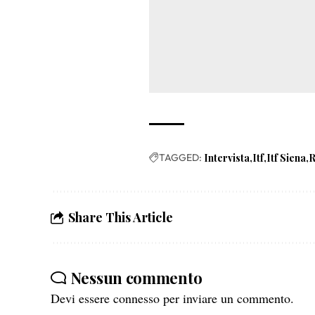
TAGGED:
Intervista
Itf
Itf Siena
R
Share This Article
Nessun commento
Devi essere
connesso
per inviare un commento.