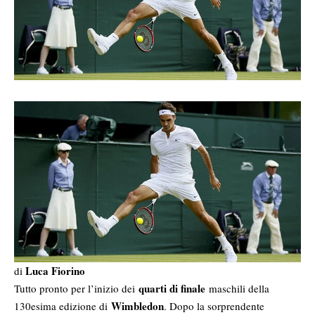
Luca Fiorino
di
quarti di finale
Tutto pronto per l’inizio dei
maschili della
Wimbledon
130esima edizione di
. Dopo la sorprendente