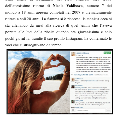
Nicole Vaidisova
dell’attesissimo ritorno di
, numero 7 del
mondo a 18 anni appena compiuti nel 2007 e prematuramente
ritirata a soli 20 anni. La fiamma si è riaccesa, la tennista ceca si
sta allenando da mesi alla ricerca di quel tennis che l’aveva
portata alle luci della ribalta quando era giovanissima e solo
pochi giorni fa, tramite il suo profilo Instagram, ha confermato le
voci che si susseguivano da tempo.