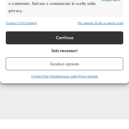
e contenuto, Salvare e comunicare le scelte sulla
privacy.
Gestisci 1410 fornitori
Per saperne di più su questi scopi
Continua
Solo necessari
Gestisci opzioni
Cookie Policy
Dichiarazione sulla Privacy
Imprint