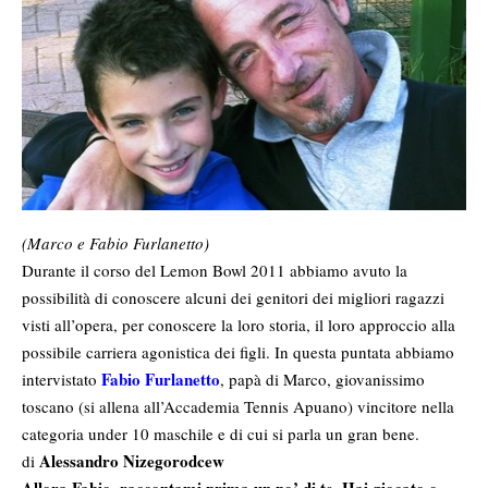
(Marco e Fabio Furlanetto)
Durante il corso del Lemon Bowl 2011 abbiamo avuto la
possibilità di conoscere alcuni dei genitori dei migliori ragazzi
visti all’opera, per conoscere la loro storia, il loro approccio alla
possibile carriera agonistica dei figli. In questa puntata abbiamo
Fabio Furlanetto
intervistato
, papà di Marco, giovanissimo
toscano (si allena all’Accademia Tennis Apuano) vincitore nella
categoria under 10 maschile e di cui si parla un gran bene.
Alessandro Nizegorodcew
di