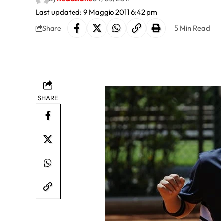
Last updated: 9 Maggio 2011 6:42 pm
5 Min Read
Share
SHARE