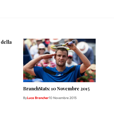
 della
BranchStats: 10 Novembre 2015
By
Luca Brancher
10 Novembre 2015