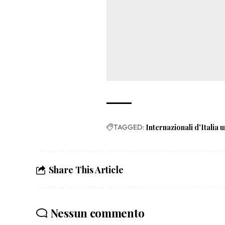
TAGGED:
Internazionali d'Italia 
Share This Article
Nessun commento