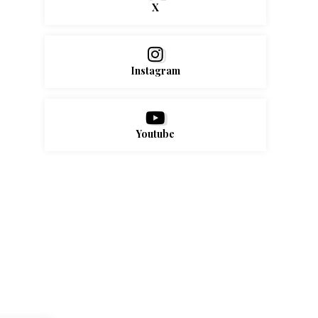
X
Instagram
Youtube