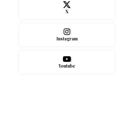
X
Instagram
Youtube