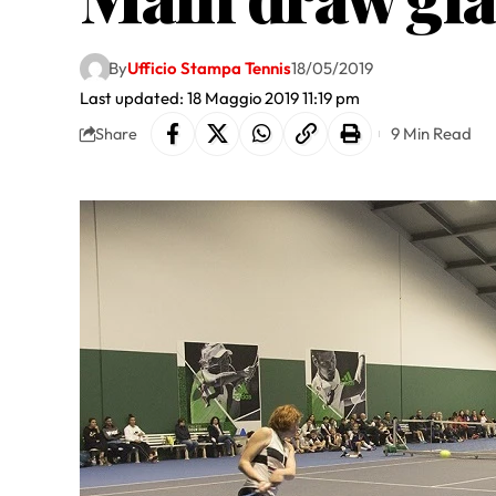
By
Ufficio Stampa Tennis
18/05/2019
Last updated: 18 Maggio 2019 11:19 pm
9 Min Read
Share