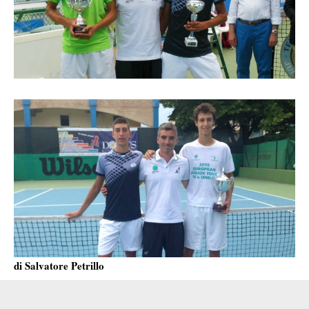
di Salvatore Petrillo