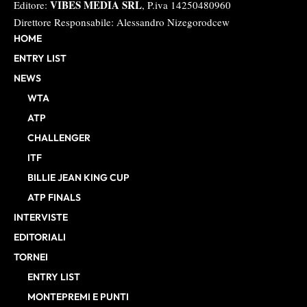
VIBES MEDIA SRL
Editore:
, P.iva 14250480960
Direttore Responsabile: Alessandro Nizegorodcew
HOME
ENTRY LIST
NEWS
WTA
ATP
CHALLENGER
ITF
BILLIE JEAN KING CUP
ATP FINALS
INTERVISTE
EDITORIALI
TORNEI
ENTRY LIST
MONTEPREMI E PUNTI