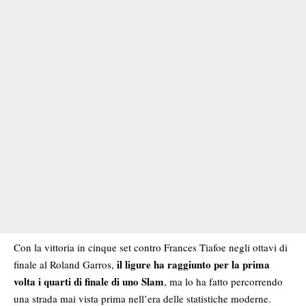
Con la vittoria in cinque set contro Frances Tiafoe negli ottavi di
il ligure ha raggiunto per la prima
finale al Roland Garros,
volta i quarti di finale di uno Slam
, ma lo ha fatto percorrendo
una strada mai vista prima nell’era delle statistiche moderne.