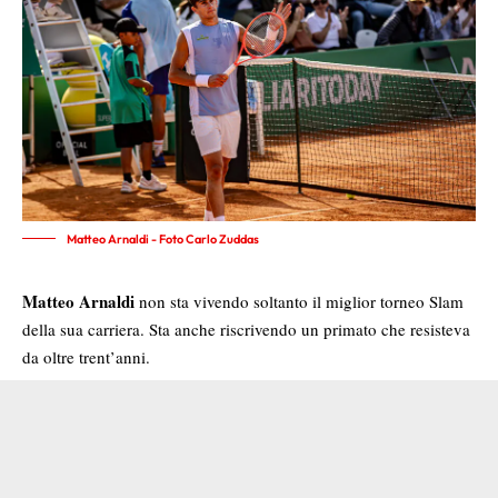
Matteo Arnaldi - Foto Carlo Zuddas
Matteo Arnaldi
non sta vivendo soltanto il miglior torneo Slam
della sua carriera. Sta anche riscrivendo un primato che resisteva
da oltre trent’anni.