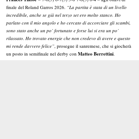
finale del Roland Garros 2026.
“La partita è stata di un livello
incredibile, anche se già nel terzo set ero molto stanco. Ho
parlato con il mio angolo e ho cercato di accorciare gli scambi,
sono stato anche un po’ fortunato e forse lui si era un po’
rilassato. Ho trovato energie che non credevo di avere e questo
mi rende davvero felice”
, prosegue il sanremese, che si giocherà
Matteo Berrettini
un posto in semifinale nel derby con
.