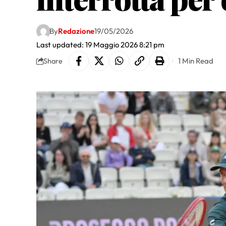
By
Redazione
19/05/2026
Last updated: 19 Maggio 2026 8:21 pm
1 Min Read
Share