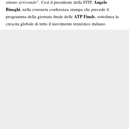
Angelo
stiamo arrivando
”. Così il presidente della FITP,
Binaghi
, nella consueta conferenza stampa che precede il
ATP Finals
programma della giornata finale delle
, sottolinea la
crescita globale di tutto il movimento tennistico italiano.