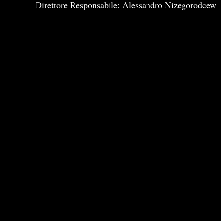
Direttore Responsabile: Alessandro Nizegorodcew