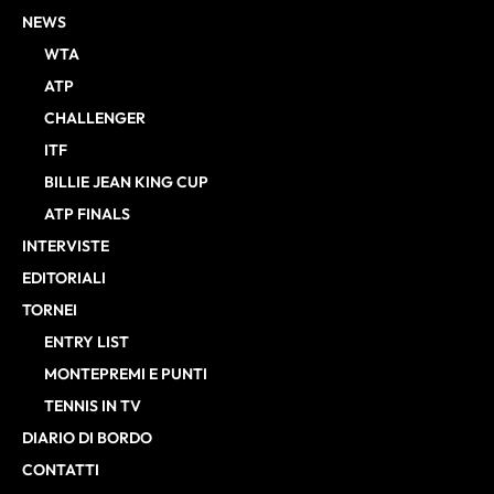
NEWS
WTA
ATP
CHALLENGER
ITF
BILLIE JEAN KING CUP
ATP FINALS
INTERVISTE
EDITORIALI
TORNEI
ENTRY LIST
MONTEPREMI E PUNTI
TENNIS IN TV
DIARIO DI BORDO
CONTATTI