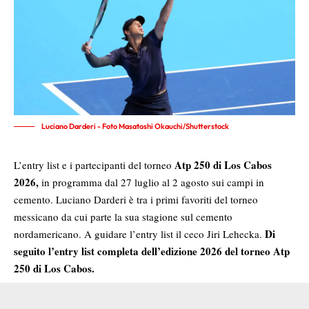
Luciano Darderi - Foto Masatoshi Okauchi/Shutterstock
Atp 250 di Los Cabos
L’entry list e i partecipanti del torneo
2026
,
in programma dal 27 luglio al 2 agosto sui campi in
cemento. Luciano Darderi è tra i primi favoriti del torneo
messicano da cui parte la sua stagione sul cemento
Di
nordamericano. A guidare l’entry list il ceco Jiri Lehecka.
seguito l’entry list completa dell’edizione 2026 del torneo Atp
250 di Los Cabos.