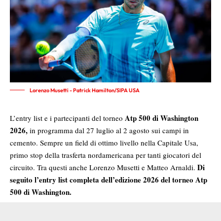
Lorenzo Musetti - Patrick Hamilton/SIPA USA
Atp 500 di Washington
L’entry list e i partecipanti del torneo
2026
,
in programma dal 27 luglio al 2 agosto sui campi in
cemento. Sempre un field di ottimo livello nella Capitale Usa,
primo stop della trasferta nordamericana per tanti giocatori del
Di
circuito. Tra questi anche Lorenzo Musetti e Matteo Arnaldi.
seguito l’entry list completa dell’edizione 2026 del torneo Atp
500 di Washington.