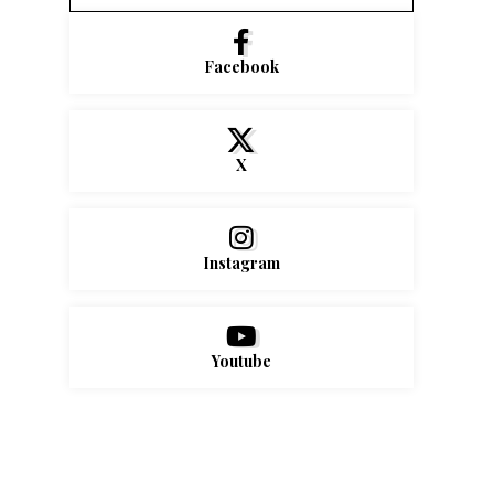
Facebook
X
Instagram
Youtube