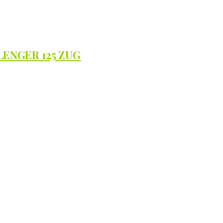
LENGER 125 ZUG