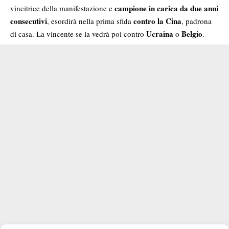
campione in carica da due anni
vincitrice della manifestazione e
consecutivi
contro la Cina
, esordirà nella prima sfida
, padrona
Ucraina
Belgio
di casa. La vincente se la vedrà poi contro
o
.