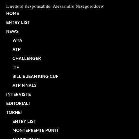
Direttore Responsabile: Alessandro Nizegorodcew
HOME
ENTRY LIST
NEWS
WTA
ATP
CHALLENGER
ITF
BILLIE JEAN KING CUP
ATP FINALS
INTERVISTE
EDITORIALI
TORNEI
ENTRY LIST
MONTEPREMI E PUNTI